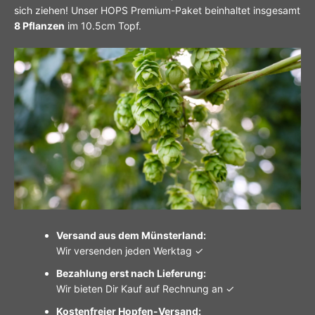
sich ziehen!
Unser HOPS Premium-Paket beinhaltet insgesamt
8 Pflanzen
im 10.5cm Topf.
Versand aus dem Münsterland:
Wir versenden jeden Werktag ✓
Bezahlung erst nach Lieferung:
Wir bieten Dir Kauf auf Rechnung an ✓
Kostenfreier Hopfen-Versand: