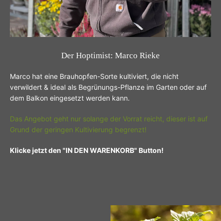
Der Hoptimist: Marco Rieke
Marco hat eine Brauhopfen-Sorte kultiviert, die nicht
verwildert & ideal als Begrünungs-Pflanze im Garten oder auf
dem Balkon eingesetzt werden kann.
Das Angebot geht nur solange der Vorrat reicht, dieser ist auf
Grund der geringen Kultivierung begrenzt!
Klicke jetzt den "IN DEN WARENKORB" Button!