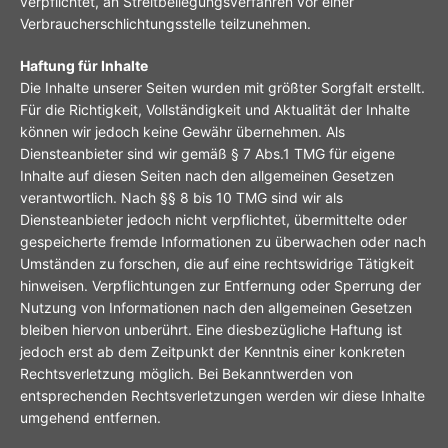
verpflichtet, an Streitbeilegungsverfahren vor einer
Verbraucherschlichtungsstelle teilzunehmen.
Haftung für Inhalte
Die Inhalte unserer Seiten wurden mit größter Sorgfalt erstellt.
Für die Richtigkeit, Vollständigkeit und Aktualität der Inhalte
können wir jedoch keine Gewähr übernehmen. Als
Diensteanbieter sind wir gemäß § 7 Abs.1 TMG für eigene
Inhalte auf diesen Seiten nach den allgemeinen Gesetzen
verantwortlich. Nach §§ 8 bis 10 TMG sind wir als
Diensteanbieter jedoch nicht verpflichtet, übermittelte oder
gespeicherte fremde Informationen zu überwachen oder nach
Umständen zu forschen, die auf eine rechtswidrige Tätigkeit
hinweisen. Verpflichtungen zur Entfernung oder Sperrung der
Nutzung von Informationen nach den allgemeinen Gesetzen
bleiben hiervon unberührt. Eine diesbezügliche Haftung ist
jedoch erst ab dem Zeitpunkt der Kenntnis einer konkreten
Rechtsverletzung möglich. Bei Bekanntwerden von
entsprechenden Rechtsverletzungen werden wir diese Inhalte
umgehend entfernen.